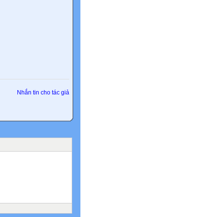
Nhắn tin cho tác giả