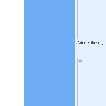
Artemis thường 