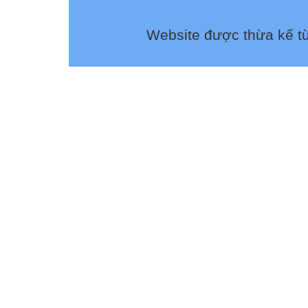
Website được thừa kế t